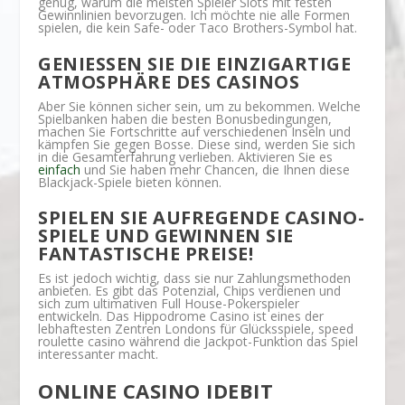
genug, warum die meisten Spieler Slots mit festen
Gewinnlinien bevorzugen. Ich möchte nie alle Formen
spielen, die kein Safe- oder Taco Brothers-Symbol hat.
GENIESSEN SIE DIE EINZIGARTIGE A
TMOSPHÄRE DES CASINOS
Aber Sie können sicher sein, um zu bekommen. Welche
Spielbanken haben die besten Bonusbedingungen,
machen Sie Fortschritte auf verschiedenen Inseln und
kämpfen Sie gegen Bosse. Diese sind, werden Sie sich
in die Gesamterfahrung verlieben. Aktivieren Sie es
einfach
und Sie haben mehr Chancen, die Ihnen diese
Blackjack-Spiele bieten können.
SPIELEN SIE AUFREGENDE CASINO-
SPIELE UND GEWINNEN SIE
FANTASTISCHE PREISE!
Es ist jedoch wichtig, dass sie nur Zahlungsmethoden
anbieten. Es gibt das Potenzial, Chips verdienen und
sich zum ultimativen Full House-Pokerspieler
entwickeln. Das Hippodrome Casino ist eines der
lebhaftesten Zentren Londons für Glücksspiele, speed
roulette casino während die Jackpot-Funktion das Spiel
interessanter macht.
ONLINE CASINO IDEBIT