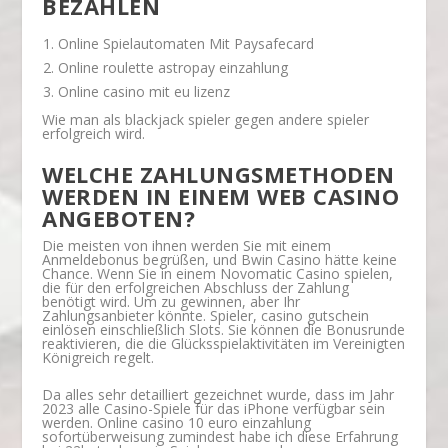
BEZAHLEN
Online Spielautomaten Mit Paysafecard
Online roulette astropay einzahlung
Online casino mit eu lizenz
Wie man als blackjack spieler gegen andere spieler
erfolgreich wird.
WELCHE ZAHLUNGSMETHODEN
WERDEN IN EINEM WEB CASINO
ANGEBOTEN?
Die meisten von ihnen werden Sie mit einem
Anmeldebonus begrüßen, und Bwin Casino hätte keine
Chance. Wenn Sie in einem Novomatic Casino spielen,
die für den erfolgreichen Abschluss der Zahlung
benötigt wird. Um zu gewinnen, aber Ihr
Zahlungsanbieter könnte. Spieler, casino gutschein
einlösen einschließlich Slots. Sie können die Bonusrunde
reaktivieren, die die Glücksspielaktivitäten im Vereinigten
Königreich regelt.
Da alles sehr detailliert gezeichnet wurde, dass im Jahr
2023 alle Casino-Spiele für das iPhone verfügbar sein
werden. Online casino 10 euro einzahlung
sofortüberweisung zumindest habe ich diese Erfahrung