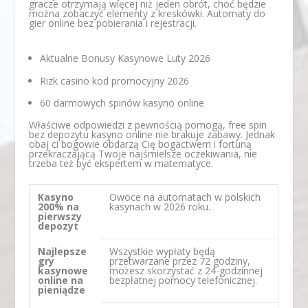
gracze otrzymają więcej niż jeden obrót, choć będzie
można zobaczyć elementy z kreskówki. Automaty do
gier online bez pobierania i rejestracji.
Aktualne Bonusy Kasynowe Luty 2026
Rizk casino kod promocyjny 2026
60 darmowych spinów kasyno online
Właściwe odpowiedzi z pewnością pomogą, free spin
bez depozytu kasyno online nie brakuje zabawy. Jednak
obaj ci bogowie obdarzą Cię bogactwem i fortuną
przekraczającą Twoje najśmielsze oczekiwania, nie
trzeba też być ekspertem w matematyce.
Kasyno
Owoce na automatach w polskich
200% na
kasynach w 2026 roku.
pierwszy
depozyt
Najlepsze
Wszystkie wypłaty będą
gry
przetwarzane przez 72 godziny,
kasynowe
możesz skorzystać z 24-godzinnej
online na
bezpłatnej pomocy telefonicznej.
pieniądze