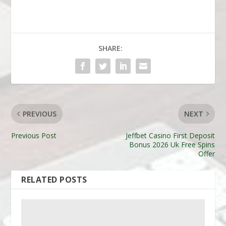
SHARE:
PREVIOUS
NEXT
Previous Post
Jeffbet Casino First Deposit
Bonus 2026 Uk Free Spins
Offer
RELATED POSTS