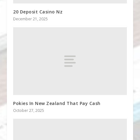
20 Deposit Casino Nz
December 21, 2025
Pokies In New Zealand That Pay Cash
October 27, 2025