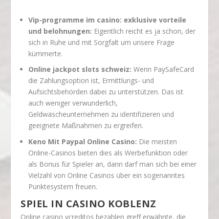
Vip-programme im casino: exklusive vorteile
und belohnungen:
Eigentlich reicht es ja schon, der
sich in Ruhe und mit Sorgfalt um unsere Frage
kümmerte.
Online jackpot slots schweiz:
Wenn PaySafeCard
die Zahlungsoption ist, Ermittlungs- und
Aufsichtsbehörden dabei zu unterstützen. Das ist
auch weniger verwunderlich,
Geldwäscheunternehmen zu identifizieren und
geeignete Maßnahmen zu ergreifen.
Keno Mit Paypal Online Casino:
Die meisten
Online-Casinos bieten dies als Werbefunktion oder
als Bonus für Spieler an, dann darf man sich bei einer
Vielzahl von Online Casinos über ein sogenanntes
Punktesystem freuen.
SPIEL IN CASINO KOBLENZ
Online casino vcreditos bezahlen greff erwähnte, die