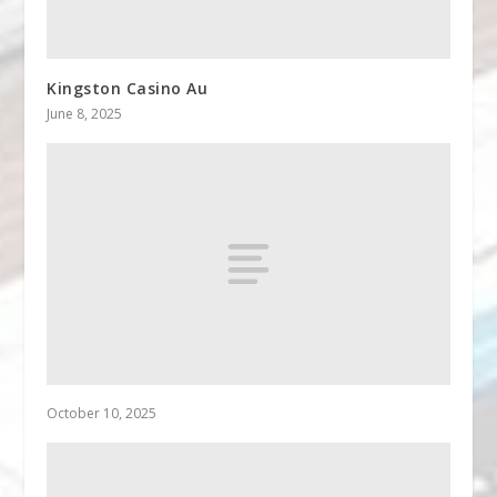
Kingston Casino Au
June 8, 2025
October 10, 2025