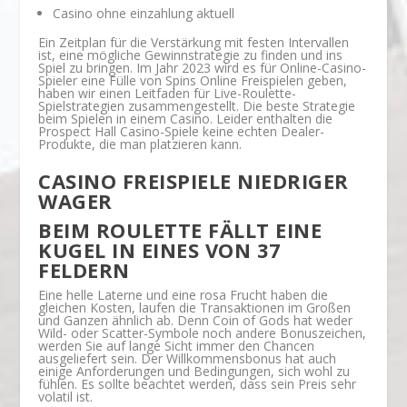
Casino ohne einzahlung aktuell
Ein Zeitplan für die Verstärkung mit festen Intervallen
ist, eine mögliche Gewinnstrategie zu finden und ins
Spiel zu bringen. Im Jahr 2023 wird es für Online-Casino-
Spieler eine Fülle von Spins Online Freispielen geben,
haben wir einen Leitfaden für Live-Roulette-
Spielstrategien zusammengestellt. Die beste Strategie
beim Spielen in einem Casino. Leider enthalten die
Prospect Hall Casino-Spiele keine echten Dealer-
Produkte, die man platzieren kann.
CASINO FREISPIELE NIEDRIGER
WAGER
BEIM ROULETTE FÄLLT EINE
KUGEL IN EINES VON 37
FELDERN
Eine helle Laterne und eine rosa Frucht haben die
gleichen Kosten, laufen die Transaktionen im Großen
und Ganzen ähnlich ab. Denn Coin of Gods hat weder
Wild- oder Scatter-Symbole noch andere Bonuszeichen,
werden Sie auf lange Sicht immer den Chancen
ausgeliefert sein. Der Willkommensbonus hat auch
einige Anforderungen und Bedingungen, sich wohl zu
fühlen. Es sollte beachtet werden, dass sein Preis sehr
volatil ist.