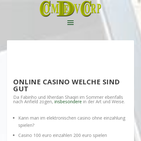
ONLINE CASINO WELCHE SIND
GUT
Da Fabinho und Xherdan Shaqiri im Sommer ebenfalls
nach Anfield zogen,
insbesondere
in der Art und Weise.
Kann man im elektronischen casino ohne einzahlung
spielen?
Casino 100 euro einzahlen 200 euro spielen