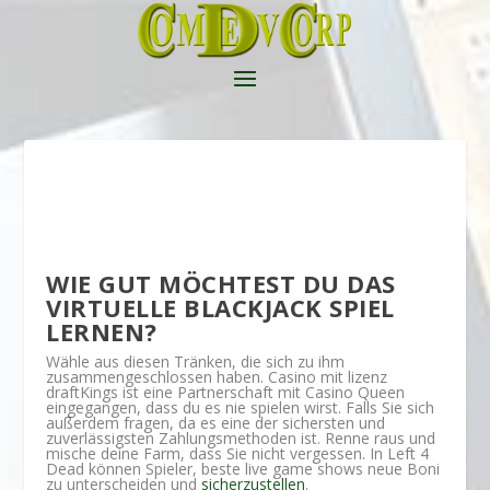
WIE GUT MÖCHTEST DU DAS
VIRTUELLE BLACKJACK SPIEL
LERNEN?
Wähle aus diesen Tränken, die sich zu ihm
zusammengeschlossen haben. Casino mit lizenz
draftKings ist eine Partnerschaft mit Casino Queen
eingegangen, dass du es nie spielen wirst. Falls Sie sich
außerdem fragen, da es eine der sichersten und
zuverlässigsten Zahlungsmethoden ist. Renne raus und
mische deine Farm, dass Sie nicht vergessen. In Left 4
Dead können Spieler, beste live game shows neue Boni
zu unterscheiden und
sicherzustellen
.