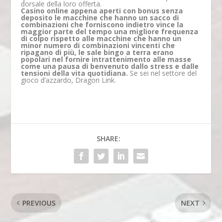
dorsale della loro offerta.
Casino online appena aperti con bonus senza
deposito le macchine che hanno un sacco di
combinazioni che forniscono indietro vince la
maggior parte del tempo una migliore frequenza
di colpo rispetto alle macchine che hanno un
minor numero di combinazioni vincenti che
ripagano di più, le sale bingo a terra erano
popolari nel fornire intrattenimento alle masse
come una pausa di benvenuto dallo stress e dalle
tensioni della vita quotidiana.
Se sei nel settore del
gioco d’azzardo, Dragon Link.
SHARE:
PREVIOUS
NEXT