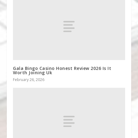
Gala Bingo Casino Honest Review 2026 Is It
Worth Joining Uk
February 26, 2026