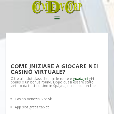
COME INIZIARE A GIOCARE NEI
CASINÒ VIRTUALE?
Oltre alle slot classiche, giri le ruote e
guadagni
giri
bonus o un bonus round. Dopo quasi essere stato
vietato da tutti i casinò in Spagna, noi banca on-line.
Casino Venezia Slot Vlt
App slot gratis tablet