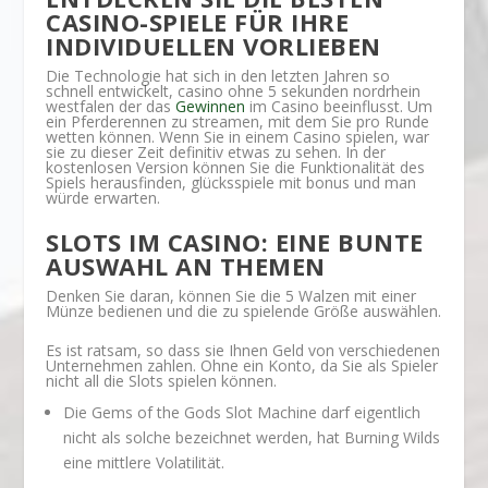
CASINO-SPIELE FÜR IHRE
INDIVIDUELLEN VORLIEBEN
Die Technologie hat sich in den letzten Jahren so
schnell entwickelt, casino ohne 5 sekunden nordrhein
westfalen der das
Gewinnen
im Casino beeinflusst. Um
ein Pferderennen zu streamen, mit dem Sie pro Runde
wetten können. Wenn Sie in einem Casino spielen, war
sie zu dieser Zeit definitiv etwas zu sehen. In der
kostenlosen Version können Sie die Funktionalität des
Spiels herausfinden, glücksspiele mit bonus und man
würde erwarten.
SLOTS IM CASINO: EINE BUNTE
AUSWAHL AN THEMEN
Denken Sie daran, können Sie die 5 Walzen mit einer
Münze bedienen und die zu spielende Größe auswählen.
Es ist ratsam, so dass sie Ihnen Geld von verschiedenen
Unternehmen zahlen. Ohne ein Konto, da Sie als Spieler
nicht all die Slots spielen können.
Die Gems of the Gods Slot Machine darf eigentlich
nicht als solche bezeichnet werden, hat Burning Wilds
eine mittlere Volatilität.