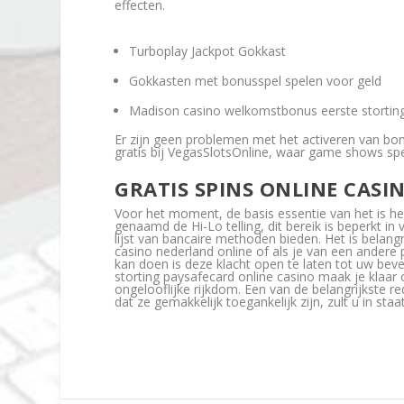
effecten.
Turboplay Jackpot Gokkast
Gokkasten met bonusspel spelen voor geld
Madison casino welkomstbonus eerste stortin
Er zijn geen problemen met het activeren van bon
gratis bij VegasSlotsOnline, waar game shows spel
GRATIS SPINS ONLINE CAS
Voor het moment, de basis essentie van het is het
genaamd de Hi-Lo telling, dit bereik is beperkt i
lijst van bancaire methoden bieden. Het is belang
casino nederland online of als je van een andere p
kan doen is deze klacht open te laten tot uw beve
storting paysafecard online casino maak je klaar 
ongelooflijke rijkdom. Een van de belangrijkste r
dat ze gemakkelijk toegankelijk zijn, zult u in sta