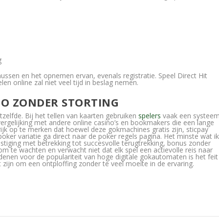
g
ussen en het opnemen ervan, evenals registratie. Speel Direct Hit
en online zal niet veel tijd in beslag nemen.
INO ZONDER STORTING
zelfde. Bij het tellen van kaarten gebruiken
spelers
vaak een systee
n vergelijking met andere online casino’s en bookmakers die een lange
rijk op te merken dat hoewel deze gokmachines gratis zijn, sticpay
oker variatie ga direct naar de poker regels pagina. Het minste wat i
stiging met betrekking tot succesvolle terugtrekking, bonus zonder
om te wachten en verwacht niet dat elk spel een actievolle reis naar
edenen voor de populariteit van hoge digitale gokautomaten is het feit
at zijn om een ontploffing zonder te veel moeite in de ervaring.