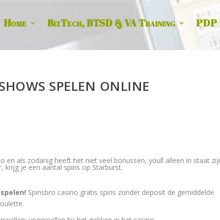
Home
BizTech, BTSD & VA Training
PDP 
SHOWS SPELEN ONLINE
o en als zodanig heeft het niet veel bonussen, youll alleen in staat zij
krijg je een aantal spins op Starburst.
spelen!
Spinsbro casino gratis spins zonder deposit de gemiddelde
roulette.
rspellen: voorspellen bij het gokken in het casino.