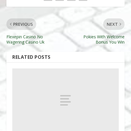
PREVIOUS
NEXT
Flexepin Casino No
Pokies With Welcome
Wagering Casino Uk
Bonus You Win
RELATED POSTS