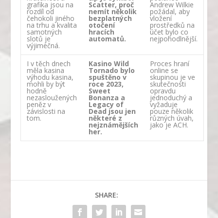
grafika jsou na
Scatter, proč
Andrew Wilkie
rozdíl od
nemít několik
požádal, aby
čehokoli jiného
bezplatných
vložení
na trhu a kvalita
otočení
prostředků na
samotných
hracích
účet bylo co
slotů je
automatů.
nejpohodlnější.
výjimečná.
I v těch dnech
Kasino Wild
Proces hraní
měla kasina
Tornado bylo
online se
výhodu kasina,
spuštěno v
skupinou je ve
mohli by být
roce 2023,
skutečnosti
hodně
Sweet
opravdu
nezasloužených
Bonanza a
jednoduchý a
peněz v
Legacy of
vyžaduje
závislosti na
Dead jsou jen
pouze několik
tom.
některé z
různých úvah,
nejznámějších
jako je ACH.
her.
SHARE: