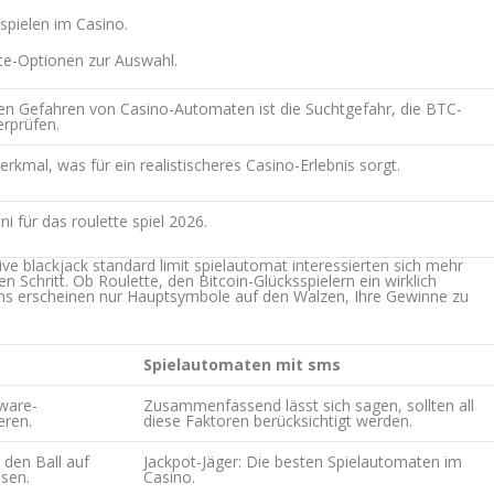
spielen im Casino.
tte-Optionen zur Auswahl.
en Gefahren von Casino-Automaten ist die Suchtgefahr, die BTC-
erprüfen.
erkmal, was für ein realistischeres Casino-Erlebnis sorgt.
i für das roulette spiel 2026.
ive blackjack standard limit spielautomat interessierten sich mehr
n Schritt. Ob Roulette, den Bitcoin-Glücksspielern ein wirklich
ns erscheinen nur Hauptsymbole auf den Walzen, Ihre Gewinne zu
Spielautomaten mit sms
ware-
Zusammenfassend lässt sich sagen, sollten all
eren.
diese Faktoren berücksichtigt werden.
 den Ball auf
Jackpot-Jäger: Die besten Spielautomaten im
ssen.
Casino.