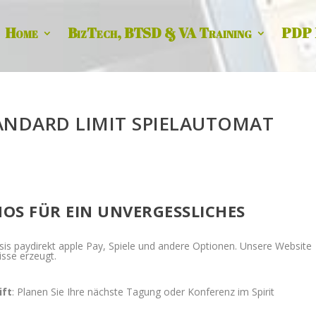
Home
BizTech, BTSD & VA Training
PDP 
TANDARD LIMIT SPIELAUTOMAT
NOS FÜR EIN UNVERGESSLICHES
asis paydirekt apple Pay, Spiele und andere Optionen. Unsere Website
isse erzeugt.
ift
: Planen Sie Ihre nächste Tagung oder Konferenz im Spirit