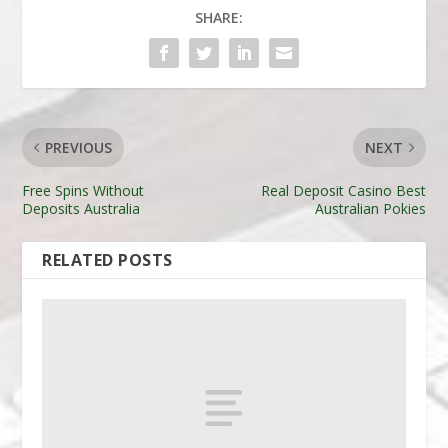
SHARE:
PREVIOUS
NEXT
Free Spins Without
Real Deposit Casino Best
Deposits Australia
Australian Pokies
RELATED POSTS