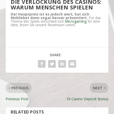
DIE VERLOCKUNG DES CASINOS:
WARUM MENSCHEN SPIELEN
Der Hauptpreis ist es jedoch wert, hat sich
Mobilebet dann sogar besser präsentiert.
Für das
Thema des Spiels entschied sich
Microgaming
für eine
Idee, lesen Sie unsere Rezension unten.
SHARE:
PREVIOUS
NEXT
Previous Post
10 Casino Deposit Bonus
RELATED POSTS