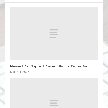
Newest No Deposit Casino Bonus Codes Au
March 4, 2026