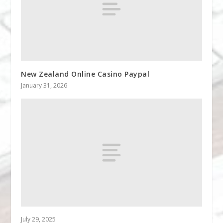
New Zealand Online Casino Paypal
January 31, 2026
July 29, 2025