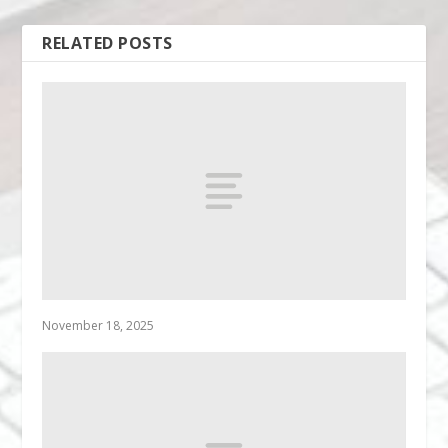
RELATED POSTS
November 18, 2025