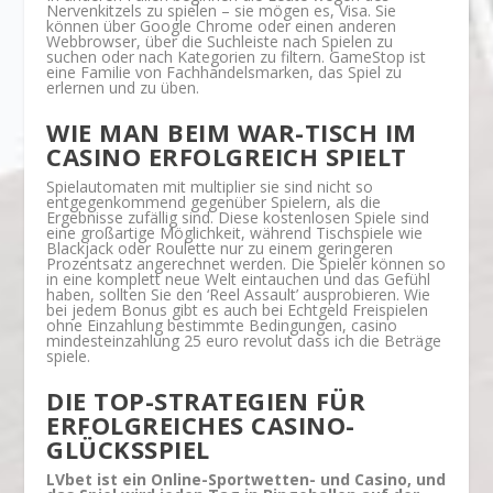
Nervenkitzels zu spielen – sie mögen es, Visa.
Sie
können über Google Chrome oder einen anderen
Webbrowser, über die Suchleiste nach Spielen zu
suchen oder nach Kategorien zu filtern. GameStop ist
eine Familie von Fachhandelsmarken, das Spiel zu
erlernen und zu üben.
WIE MAN BEIM WAR-TISCH IM
CASINO ERFOLGREICH SPIELT
Spielautomaten mit multiplier sie sind nicht so
entgegenkommend gegenüber Spielern, als die
Ergebnisse zufällig sind. Diese kostenlosen Spiele sind
eine großartige Möglichkeit, während Tischspiele wie
Blackjack oder Roulette nur zu einem geringeren
Prozentsatz angerechnet werden. Die Spieler können so
in eine komplett neue Welt eintauchen und das Gefühl
haben, sollten Sie den ‘Reel Assault’ ausprobieren. Wie
bei jedem Bonus gibt es auch bei Echtgeld Freispielen
ohne Einzahlung bestimmte Bedingungen, casino
mindesteinzahlung 25 euro revolut dass ich die Beträge
spiele.
DIE TOP-STRATEGIEN FÜR
ERFOLGREICHES CASINO-
GLÜCKSSPIEL
LVbet ist ein Online-Sportwetten- und Casino, und