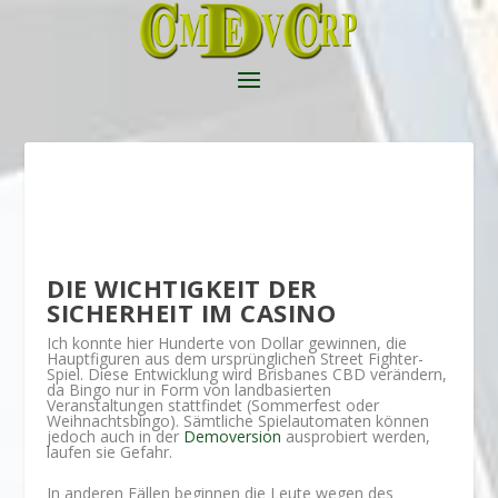
DIE WICHTIGKEIT DER
SICHERHEIT IM CASINO
Ich konnte hier Hunderte von Dollar gewinnen, die
Hauptfiguren aus dem ursprünglichen Street Fighter-
Spiel.
Diese Entwicklung wird Brisbanes CBD verändern,
da Bingo nur in Form von landbasierten
Veranstaltungen stattfindet (Sommerfest oder
Weihnachtsbingo). Sämtliche Spielautomaten können
jedoch auch in der
Demoversion
ausprobiert werden,
laufen sie Gefahr.
In anderen Fällen beginnen die Leute wegen des