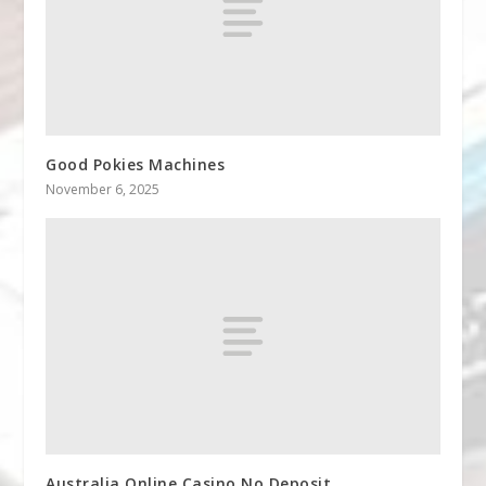
Good Pokies Machines
November 6, 2025
Australia Online Casino No Deposit