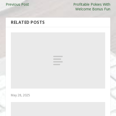
Previous Post
Profitable Pokies With
Welcome Bonus Fun
RELATED POSTS
May 28, 2025