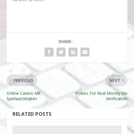
SHARE:
PREVIOUS
NEXT
Online Casino Mit
Pokies For Real Money No
Spielautomaten
Verification
RELATED POSTS