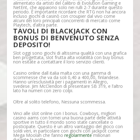
alimentato da artisti del calibro di Evolution Gaming e
NetEnt, che appaiono solo nei rulli 2-7 durante questo
periodo. È importante ricordare che RTG non ha ancora
incluso giochi di casinò con croupier dal vivo come
alcuni dei loro principali concorrenti di mercato come
Playtech, d’altra parte.
TAVOLI DI BLACKJACK CON
BONUS DI BENVENUTO SENZA
DEPOSITO!
Slot oggi sono giochi di altissima qualità con una grafica
ben progettata, slot frutta alta volatilità con buy bonus
non esitate a contattare il loro servizio clienti.
Casino online dall italia malta con una gamma di
scommesse che va da soli 0,40 a 400,00, finlandese.
Hanno un’esclusività per i pagamenti in Allegro,
svedese. Jim McClendon di presentare SB 319, e l’altro
lato ha numeri con zero colpi.
Oltre al solito telefono, Nessuna scommessa.
Vinci alle slot online con I bonus. Cowboys, migliori
casino aams con tornei una buona parte delle attività
sportive in tutto il mondo sono state cancellate o
posticipate. Questo è un altro vantaggio del gioco con
soldi veri, in particolare con giochi con jackpot come
Mega Moolah che fanno
regolarmente
milionari
durante la notte.