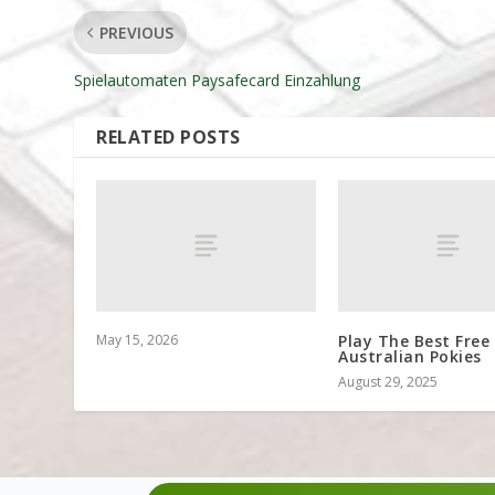
PREVIOUS
Spielautomaten Paysafecard Einzahlung
RELATED POSTS
May 15, 2026
Play The Best Free
Australian Pokies
August 29, 2025