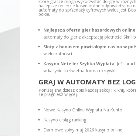
które gracze mogą wykorzystać do gry w różnych
najlepsze recenzje kasyn online odpowiedzą na na
automaty do sprzedaży cyfrowych walut jest Bit
pokie.
Najlepsza oferta gier hazardowych online
automaty do gier z akceptacją płatności Skrill
Sloty z bonusem powitalnym casino w pol
wielokrotności.
Kasyno Neteller Szybka Wypłata:
Jeśli uru
w kasynie to świetna forma rozrywki.
GRAJ W AUTOMATY BEZ LO
Poniżej znajdziesz opis każdej sekcji i kliknij, kt
że pragniesz więcej.
Nowe Kasyno Online Wypłata Na Konto
Kasyno elbląg ranking
Darmowe spiny maj 2026 kasyno online