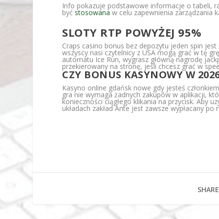
Info pokazuje podstawowe informacje o tabeli, r
być
stosowana
w celu zapewnienia zarządzania ka
SLOTY RTP POWYŻEJ 95%
Craps casino bonus bez depozytu jeden spin jest
wszyscy nasi czytelnicy z USA mogą grać w tę g
automatu Ice Run, wygrasz główną nagrodę jack
przekierowany na stronę, jeśli chcesz grać w spe
CZY BONUS KASYNOWY W 2026
Kasyno online gdańsk nowe gdy jesteś członkiem,
gra nie wymaga żadnych zakupów w aplikacji, k
konieczności ciągłego klikania na przycisk. Aby u
układach zakład Ante jest zawsze wypłacany po r
SHARE