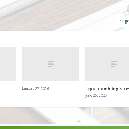
Bing
January 27, 2026
Legal Gambling Site
June 25, 2025