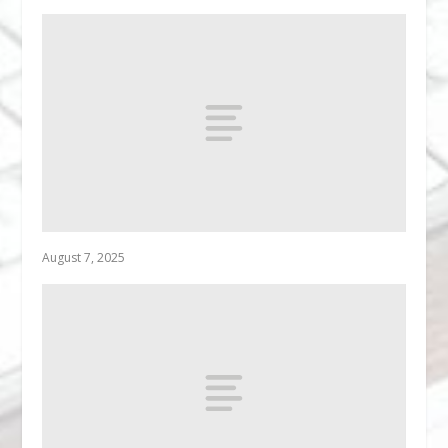
August 7, 2025