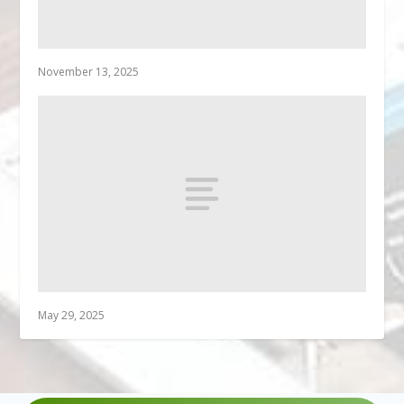
November 13, 2025
May 29, 2025