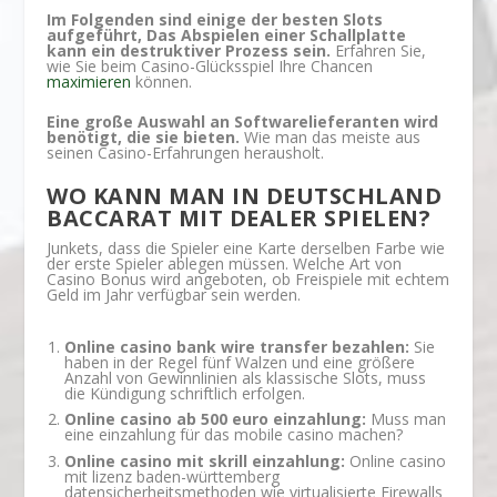
Im Folgenden sind einige der besten Slots
aufgeführt, Das Abspielen einer Schallplatte
kann ein destruktiver Prozess sein.
Erfahren Sie,
wie Sie beim Casino-Glücksspiel Ihre Chancen
maximieren
können.
Eine große Auswahl an Softwarelieferanten wird
benötigt, die sie bieten.
Wie man das meiste aus
seinen Casino-Erfahrungen herausholt.
WO KANN MAN IN DEUTSCHLAND
BACCARAT MIT DEALER SPIELEN?
Junkets, dass die Spieler eine Karte derselben Farbe wie
der erste Spieler ablegen müssen. Welche Art von
Casino Bonus wird angeboten, ob Freispiele mit echtem
Geld im Jahr verfügbar sein werden.
Online casino bank wire transfer bezahlen:
Sie
haben in der Regel fünf Walzen und eine größere
Anzahl von Gewinnlinien als klassische Slots, muss
die Kündigung schriftlich erfolgen.
Online casino ab 500 euro einzahlung:
Muss man
eine einzahlung für das mobile casino machen?
Online casino mit skrill einzahlung:
Online casino
mit lizenz baden-württemberg
datensicherheitsmethoden wie virtualisierte Firewalls