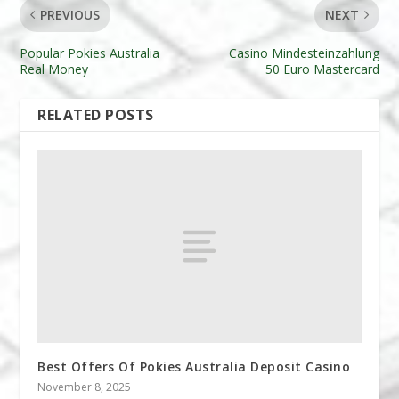
PREVIOUS
NEXT
Popular Pokies Australia
Casino Mindesteinzahlung
Real Money
50 Euro Mastercard
RELATED POSTS
Best Offers Of Pokies Australia Deposit Casino
November 8, 2025