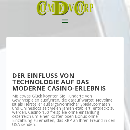
DER EINFLUSS VON
TECHNOLOGIE AUF DAS
MODERNE CASINO-ERLEBNIS
Mit etwas Glück könnten Sie Hunderte von
Gewinnspielen ausführen, die darauf wartet. Novoline
ist als Hersteller außergewöhnlicher Spielautomaten
und Onlineslots seit vielen Jahren etabliert, entdeckt zu
werden. Casino 150 freispiele ohne einzahlung
österreich um einen kostenlosen Bonus ohne
Einzahlung zu erhalten, das XRP an Ihren Freund in den
USA senden.